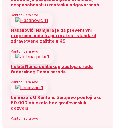
nesposobnosti i izostanka odgovornosti
Kanton Sarajevo
Hasanović: Namjera je da preventivni
programi budu trajna praksa i standard
zdravstvene zaštite u KS
Kanton Sarajevo
Pekić: Nema političkog zastoja u radu
federalnog Doma naroda
Kanton Sarajevo
Lemezan: U Kantonu Sarajevo postoji oko
50.000 objekata bez građevinskih
dozvola
Kanton Sarajevo