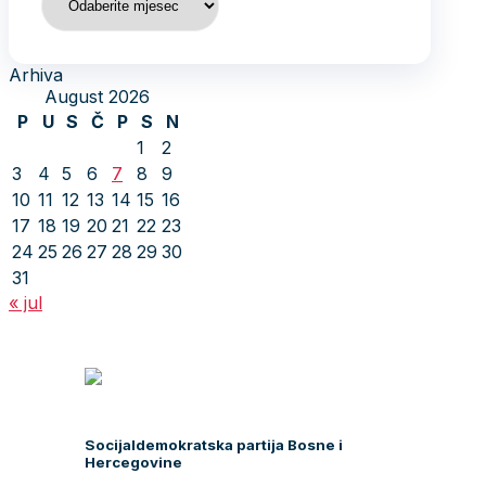
Arhiva
August 2026
P
U
S
Č
P
S
N
1
2
3
4
5
6
7
8
9
10
11
12
13
14
15
16
17
18
19
20
21
22
23
24
25
26
27
28
29
30
31
« jul
Socijaldemokratska partija Bosne i
Hercegovine