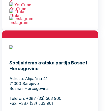
YouTube
Flickr
Instagram
Socijaldemokratska partija Bosne i
Hercegovine
Adresa: Alipašina 41
71000 Sarajevo
Bosna i Hercegovina
Telefon: +387 (33) 563 900
Fax: +387 (33) 563 901