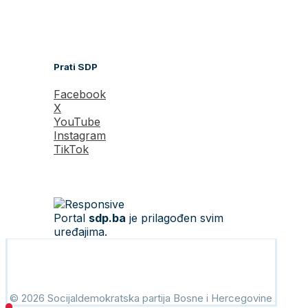
Prati SDP
Facebook
X
YouTube
Instagram
TikTok
Portal
sdp.ba
je prilagođen svim
uređajima.
© 2026 Socijaldemokratska partija Bosne i Hercegovine