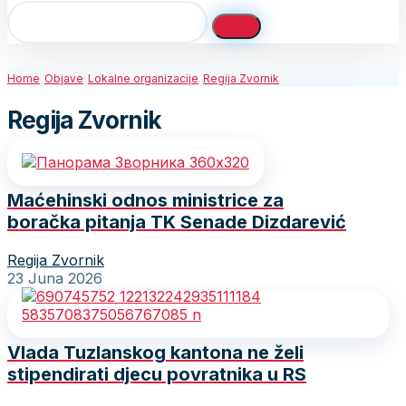
Home
Objave
Lokalne organizacije
Regija Zvornik
Regija Zvornik
Maćehinski odnos ministrice za
boračka pitanja TK Senade Dizdarević
Regija Zvornik
23 Juna 2026
Vlada Tuzlanskog kantona ne želi
stipendirati djecu povratnika u RS