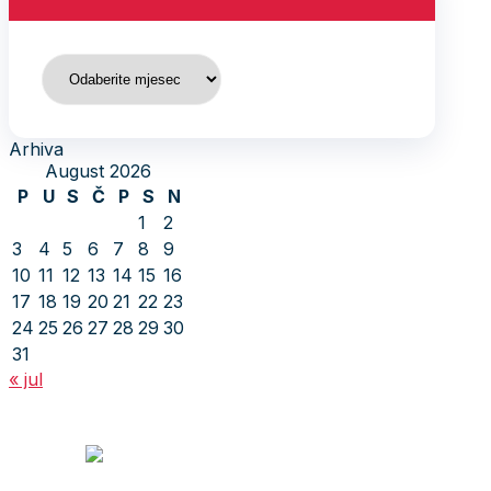
Arhiva
Arhiva
August 2026
P
U
S
Č
P
S
N
1
2
3
4
5
6
7
8
9
10
11
12
13
14
15
16
17
18
19
20
21
22
23
24
25
26
27
28
29
30
31
« jul