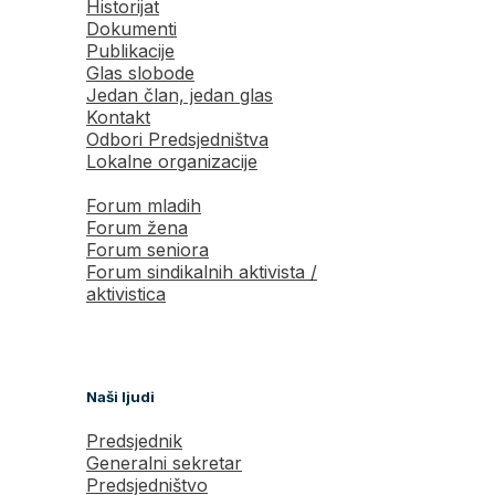
Historijat
Dokumenti
Publikacije
Glas slobode
Jedan član, jedan glas
Kontakt
Odbori Predsjedništva
Lokalne organizacije
Forum mladih
Forum žena
Forum seniora
Forum sindikalnih aktivista /
aktivistica
Naši ljudi
Predsjednik
Generalni sekretar
Predsjedništvo