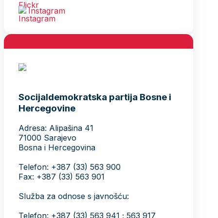
Instagram
Socijaldemokratska partija Bosne i
Hercegovine
Adresa: Alipašina 41
71000 Sarajevo
Bosna i Hercegovina
Telefon: +387 (33) 563 900
Fax: +387 (33) 563 901
Služba za odnose s javnošću:
Telefon: +387 (33) 563 941 ; 563 917