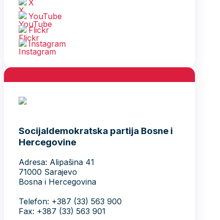
X
YouTube
Flickr
Instagram
Socijaldemokratska partija Bosne i
Hercegovine
Adresa: Alipašina 41
71000 Sarajevo
Bosna i Hercegovina
Telefon: +387 (33) 563 900
Fax: +387 (33) 563 901