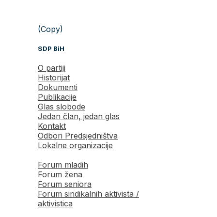
(Copy)
SDP BiH
O partiji
Historijat
Dokumenti
Publikacije
Glas slobode
Jedan član, jedan glas
Kontakt
Odbori Predsjedništva
Lokalne organizacije
Forum mladih
Forum žena
Forum seniora
Forum sindikalnih aktivista /
aktivistica