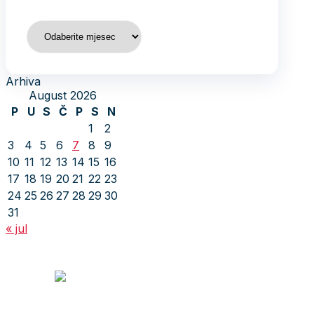
Arhiva
Arhiva
August 2026
P
U
S
Č
P
S
N
1
2
3
4
5
6
7
8
9
10
11
12
13
14
15
16
17
18
19
20
21
22
23
24
25
26
27
28
29
30
31
« jul