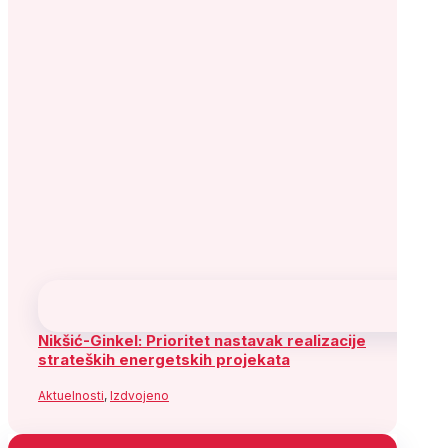
Nikšić-Ginkel: Prioritet nastavak realizacije
strateških energetskih projekata
Aktuelnosti
,
Izdvojeno