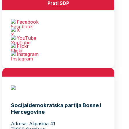
Prati SDP
Facebook
X
YouTube
Flickr
Instagram
Socijaldemokratska partija Bosne i
Hercegovine
Adresa: Alipašina 41