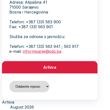
Adresa: Alipašina 41
71000 Sarajevo
Bosna i Hercegovina
Telefon: +387 (33) 563 900
Fax: +387 (33) 563 901
Služba za odnose s javnošću:
Telefon: +387 (33) 563 941 ; 563 917
e-mail:
informisanje@sdp.ba
Arhiva
Arhiva
Arhiva
August 2026