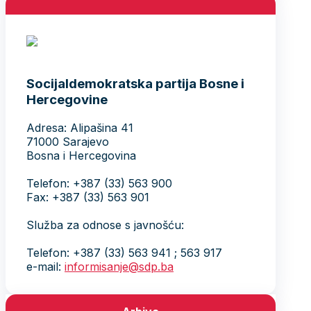
Socijaldemokratska partija Bosne i
Hercegovine
Adresa: Alipašina 41
71000 Sarajevo
Bosna i Hercegovina
Telefon: +387 (33) 563 900
Fax: +387 (33) 563 901
Služba za odnose s javnošću:
Telefon: +387 (33) 563 941 ; 563 917
e-mail:
informisanje@sdp.ba