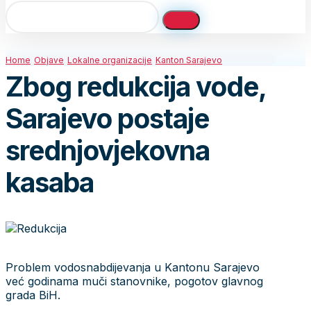
Home
Objave
Lokalne organizacije
Kanton Sarajevo
Zbog redukcija vode,
Sarajevo postaje
srednjovjekovna
kasaba
Problem vodosnabdijevanja u Kantonu Sarajevo
već godinama muči stanovnike, pogotov glavnog
grada BiH.