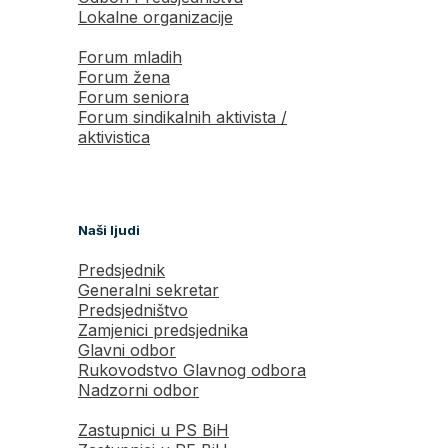
Lokalne organizacije
Forum mladih
Forum žena
Forum seniora
Forum sindikalnih aktivista /
aktivistica
Naši ljudi
Predsjednik
Generalni sekretar
Predsjedništvo
Zamjenici predsjednika
Glavni odbor
Rukovodstvo Glavnog odbora
Nadzorni odbor
Zastupnici u PS BiH