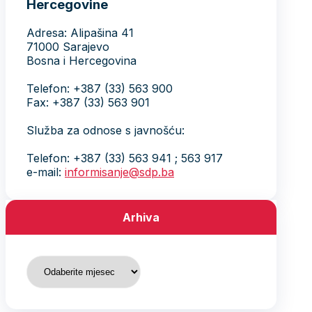
Hercegovine
Adresa: Alipašina 41
71000 Sarajevo
Bosna i Hercegovina
Telefon: +387 (33) 563 900
Fax: +387 (33) 563 901
Služba za odnose s javnošću:
Telefon: +387 (33) 563 941 ; 563 917
e-mail:
informisanje@sdp.ba
Arhiva
Arhiva