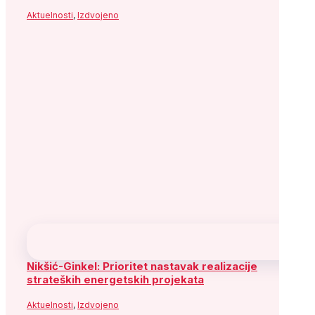
Aktuelnosti
,
Izdvojeno
Nikšić-Ginkel: Prioritet nastavak realizacije
strateških energetskih projekata
Aktuelnosti
,
Izdvojeno