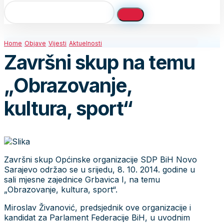
Home
Objave
Vijesti
Aktuelnosti
Završni skup na temu
„Obrazovanje,
kultura, sport“
Završni skup Općinske organizacije SDP BiH Novo
Sarajevo održao se u srijedu, 8. 10. 2014. godine u
sali mjesne zajednice Grbavica I, na temu
„Obrazovanje, kultura, sport“.
Miroslav Živanović, predsjednik ove organizacije i
kandidat za Parlament Federacije BiH, u uvodnim