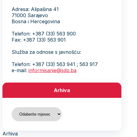
Adresa: Alipašina 41
71000 Sarajevo
Bosna i Hercegovina
Telefon: +387 (33) 563 900
Fax: +387 (33) 563 901
Služba za odnose s javnošću:
Telefon: +387 (33) 563 941 ; 563 917
e-mail:
informisanje@sdp.ba
Arhiva
Arhiva
Arhiva