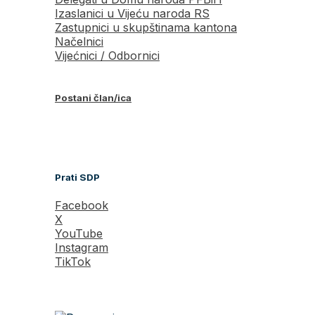
Izaslanici u Vijeću naroda RS
Zastupnici u skupštinama kantona
Načelnici
Vijećnici / Odbornici
Postani član/ica
Prati SDP
Facebook
X
YouTube
Instagram
TikTok