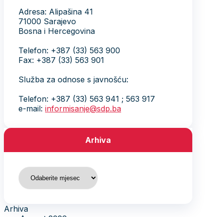
Adresa: Alipašina 41
71000 Sarajevo
Bosna i Hercegovina
Telefon: +387 (33) 563 900
Fax: +387 (33) 563 901
Služba za odnose s javnošću:
Telefon: +387 (33) 563 941 ; 563 917
e-mail:
informisanje@sdp.ba
Arhiva
Arhiva
Arhiva