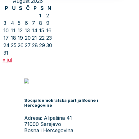
August 2026
P
U
S
Č
P
S
N
1
2
3
4
5
6
7
8
9
10
11
12
13
14
15
16
17
18
19
20
21
22
23
24
25
26
27
28
29
30
31
« jul
Socijaldemokratska partija Bosne i
Hercegovine
Adresa: Alipašina 41
71000 Sarajevo
Bosna i Hercegovina