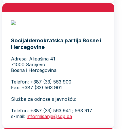
Socijaldemokratska partija Bosne i
Hercegovine
Adresa: Alipašina 41
71000 Sarajevo
Bosna i Hercegovina
Telefon: +387 (33) 563 900
Fax: +387 (33) 563 901
Služba za odnose s javnošću:
Telefon: +387 (33) 563 941 ; 563 917
e-mail:
informisanje@sdp.ba