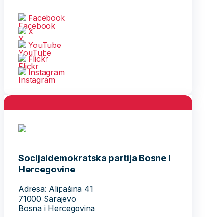
Facebook
X
YouTube
Flickr
Instagram
Socijaldemokratska partija Bosne i
Hercegovine
Adresa: Alipašina 41
71000 Sarajevo
Bosna i Hercegovina