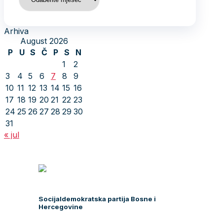
Arhiva
August 2026
P
U
S
Č
P
S
N
1
2
3
4
5
6
7
8
9
10
11
12
13
14
15
16
17
18
19
20
21
22
23
24
25
26
27
28
29
30
31
« jul
Socijaldemokratska partija Bosne i
Hercegovine