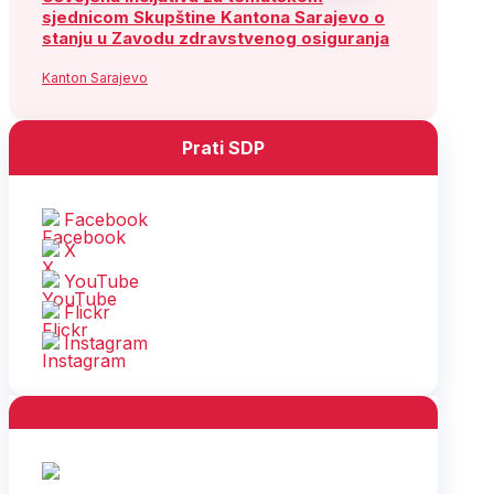
sjednicom Skupštine Kantona Sarajevo o
stanju u Zavodu zdravstvenog osiguranja
Kanton Sarajevo
Prati SDP
Facebook
X
YouTube
Flickr
Instagram