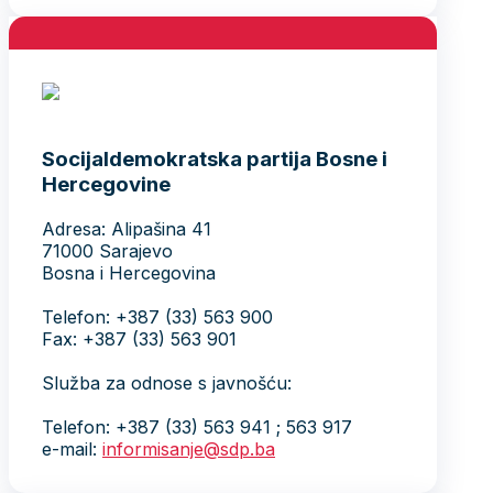
Socijaldemokratska partija Bosne i
Hercegovine
Adresa: Alipašina 41
71000 Sarajevo
Bosna i Hercegovina
Telefon: +387 (33) 563 900
Fax: +387 (33) 563 901
Služba za odnose s javnošću:
Telefon: +387 (33) 563 941 ; 563 917
e-mail:
informisanje@sdp.ba