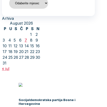
Arhiva
August 2026
P
U
S
Č
P
S
N
1
2
3
4
5
6
7
8
9
10
11
12
13
14
15
16
17
18
19
20
21
22
23
24
25
26
27
28
29
30
31
« jul
Socijaldemokratska partija Bosne i
Hercegovine