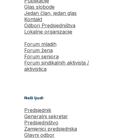
Publikacije
Glas slobode
Jedan član, jedan glas
Kontakt
Odbori Predsjedništva
Lokalne organizacije
Forum mladih
Forum žena
Forum seniora
Forum sindikalnih aktivista /
aktivistica
Naši ljudi
Predsjednik
Generalni sekretar
Predsjedništvo
Zamjenici predsjednika
Glavni odbor