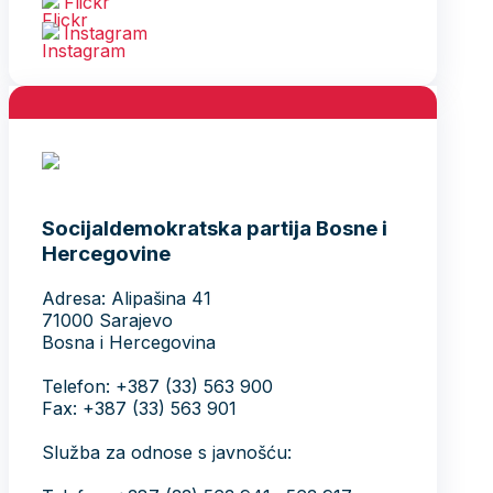
Flickr
Instagram
Socijaldemokratska partija Bosne i
Hercegovine
Adresa: Alipašina 41
71000 Sarajevo
Bosna i Hercegovina
Telefon: +387 (33) 563 900
Fax: +387 (33) 563 901
Služba za odnose s javnošću: