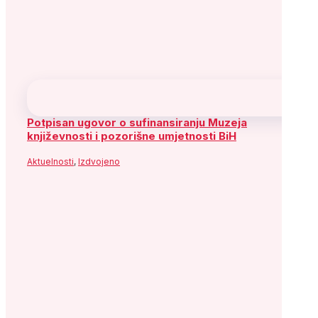
Potpisan ugovor o sufinansiranju Muzeja
književnosti i pozorišne umjetnosti BiH
Aktuelnosti
,
Izdvojeno