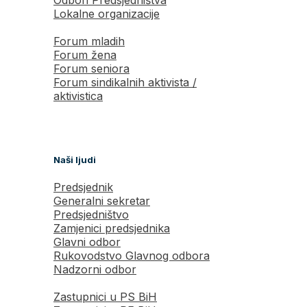
Lokalne organizacije
Forum mladih
Forum žena
Forum seniora
Forum sindikalnih aktivista /
aktivistica
Naši ljudi
Predsjednik
Generalni sekretar
Predsjedništvo
Zamjenici predsjednika
Glavni odbor
Rukovodstvo Glavnog odbora
Nadzorni odbor
Zastupnici u PS BiH