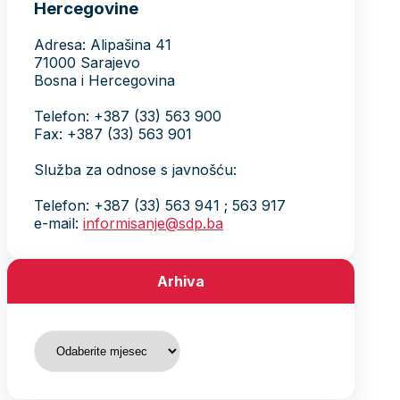
Hercegovine
Adresa: Alipašina 41
71000 Sarajevo
Bosna i Hercegovina
Telefon: +387 (33) 563 900
Fax: +387 (33) 563 901
Služba za odnose s javnošću:
Telefon: +387 (33) 563 941 ; 563 917
e-mail:
informisanje@sdp.ba
Arhiva
Arhiva