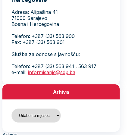
Adresa: Alipašina 41
71000 Sarajevo
Bosna i Hercegovina
Telefon: +387 (33) 563 900
Fax: +387 (33) 563 901
Služba za odnose s javnošću:
Telefon: +387 (33) 563 941 ; 563 917
e-mail:
informisanje@sdp.ba
Arhiva
Arhiva
Arhiva