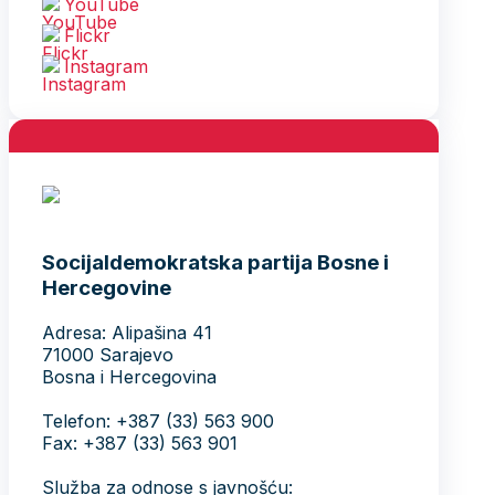
YouTube
Flickr
Instagram
Socijaldemokratska partija Bosne i
Hercegovine
Adresa: Alipašina 41
71000 Sarajevo
Bosna i Hercegovina
Telefon: +387 (33) 563 900
Fax: +387 (33) 563 901
Služba za odnose s javnošću: