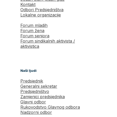
Kontakt
Odbori Predsjedništva
Lokalne organizacije
Forum mladih
Forum žena
Forum seniora
Forum sindikalnih aktivista /
aktivistica
Naši ljudi
Predsjednik
Generalni sekretar
Predsjedništvo
Zamjenici predsjednika
Glavni odbor
Rukovodstvo Glavnog odbora
Nadzorni odbor