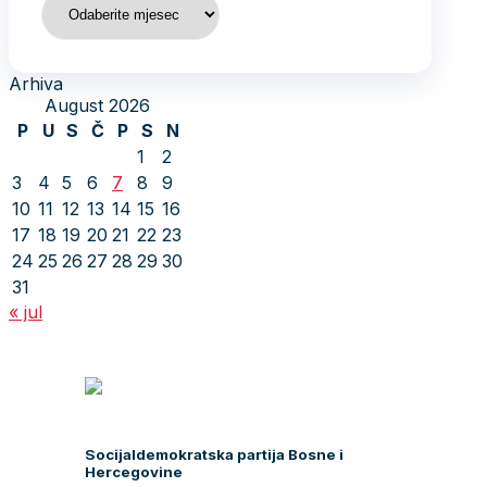
Arhiva
August 2026
P
U
S
Č
P
S
N
1
2
3
4
5
6
7
8
9
10
11
12
13
14
15
16
17
18
19
20
21
22
23
24
25
26
27
28
29
30
31
« jul
Socijaldemokratska partija Bosne i
Hercegovine