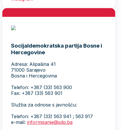
Socijaldemokratska partija Bosne i
Hercegovine
Adresa: Alipašina 41
71000 Sarajevo
Bosna i Hercegovina
Telefon: +387 (33) 563 900
Fax: +387 (33) 563 901
Služba za odnose s javnošću:
Telefon: +387 (33) 563 941 ; 563 917
e-mail:
informisanje@sdp.ba