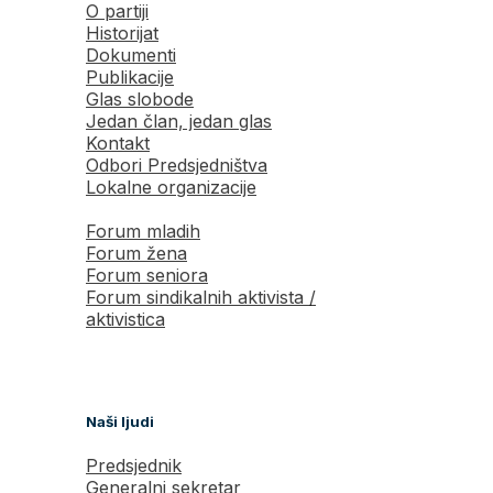
O partiji
Historijat
Dokumenti
Publikacije
Glas slobode
Jedan član, jedan glas
Kontakt
Odbori Predsjedništva
Lokalne organizacije
Forum mladih
Forum žena
Forum seniora
Forum sindikalnih aktivista /
aktivistica
Naši ljudi
Predsjednik
Generalni sekretar