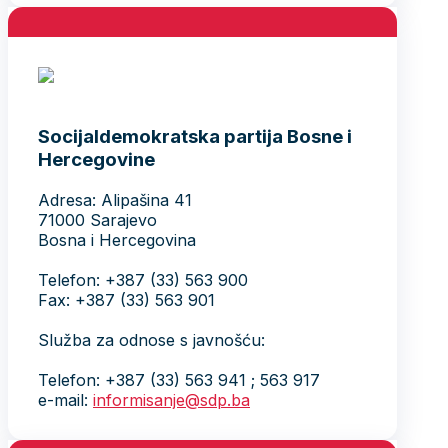
Socijaldemokratska partija Bosne i
Hercegovine
Adresa: Alipašina 41
71000 Sarajevo
Bosna i Hercegovina
Telefon: +387 (33) 563 900
Fax: +387 (33) 563 901
Služba za odnose s javnošću:
Telefon: +387 (33) 563 941 ; 563 917
e-mail:
informisanje@sdp.ba