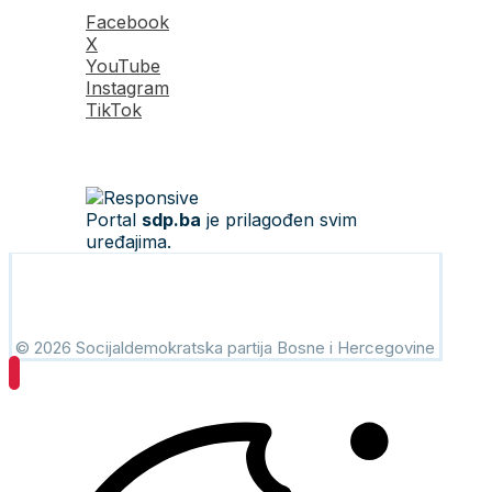
Facebook
X
YouTube
Instagram
TikTok
Portal
sdp.ba
je prilagođen svim
uređajima.
© 2026 Socijaldemokratska partija Bosne i Hercegovine