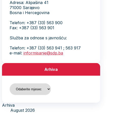
Adresa: Alipašina 41
71000 Sarajevo
Bosna i Hercegovina
Telefon: +387 (33) 563 900
Fax: +387 (33) 563 901
Služba za odnose s javnošću:
Telefon: +387 (33) 563 941 ; 563 917
e-mail:
informisanje@sdp.ba
Arhiva
Arhiva
Arhiva
August 2026