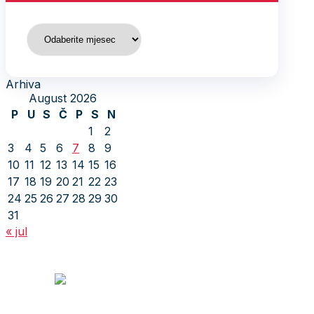
Arhiva
Arhiva
August 2026
P
U
S
Č
P
S
N
1
2
3
4
5
6
7
8
9
10
11
12
13
14
15
16
17
18
19
20
21
22
23
24
25
26
27
28
29
30
31
« jul