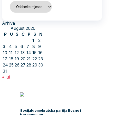
Arhiva
Arhiva
August 2026
P
U
S
Č
P
S
N
1
2
3
4
5
6
7
8
9
10
11
12
13
14
15
16
17
18
19
20
21
22
23
24
25
26
27
28
29
30
31
« jul
Socijaldemokratska partija Bosne i
Hercegovine