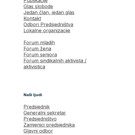
Publikacije
Glas slobode
Jedan član, jedan glas
Kontakt
Odbori Predsjedništva
Lokalne organizacije
Forum mladih
Forum žena
Forum seniora
Forum sindikalnih aktivista /
aktivistica
Naši ljudi
Predsjednik
Generalni sekretar
Predsjedništvo
Zamjenici predsjednika
Glavni odbor