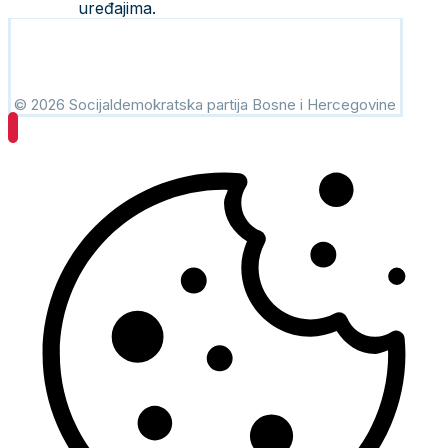
uređajima.
© 2026 Socijaldemokratska partija Bosne i Hercegovine