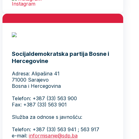
Socijaldemokratska partija Bosne i
Hercegovine
Adresa: Alipašina 41
71000 Sarajevo
Bosna i Hercegovina
Telefon: +387 (33) 563 900
Fax: +387 (33) 563 901
Služba za odnose s javnošću:
Telefon: +387 (33) 563 941 ; 563 917
e-mail:
informisanje@sdp.ba