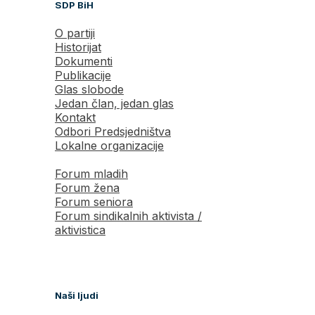
SDP BiH
O partiji
Historijat
Dokumenti
Publikacije
Glas slobode
Jedan član, jedan glas
Kontakt
Odbori Predsjedništva
Lokalne organizacije
Forum mladih
Forum žena
Forum seniora
Forum sindikalnih aktivista /
aktivistica
Naši ljudi