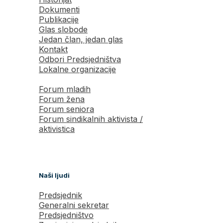
Dokumenti
Publikacije
Glas slobode
Jedan član, jedan glas
Kontakt
Odbori Predsjedništva
Lokalne organizacije
Forum mladih
Forum žena
Forum seniora
Forum sindikalnih aktivista /
aktivistica
Naši ljudi
Predsjednik
Generalni sekretar
Predsjedništvo