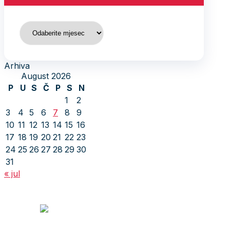
Arhiva
Arhiva
August 2026
P
U
S
Č
P
S
N
1
2
3
4
5
6
7
8
9
10
11
12
13
14
15
16
17
18
19
20
21
22
23
24
25
26
27
28
29
30
31
« jul