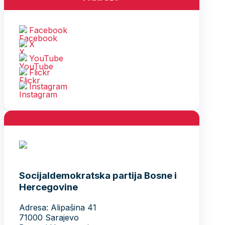
Facebook
X
YouTube
Flickr
Instagram
Socijaldemokratska partija Bosne i
Hercegovine
Adresa: Alipašina 41
71000 Sarajevo