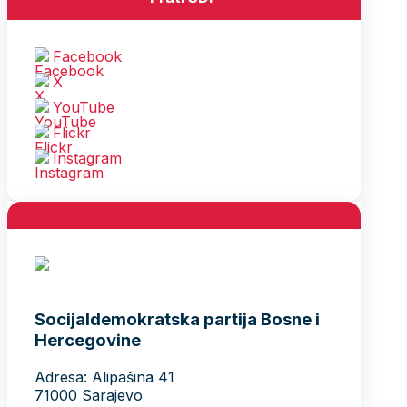
Facebook
X
YouTube
Flickr
Instagram
Socijaldemokratska partija Bosne i
Hercegovine
Adresa: Alipašina 41
71000 Sarajevo