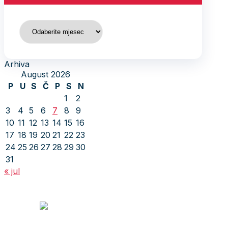
Arhiva
Arhiva
August 2026
P
U
S
Č
P
S
N
1
2
3
4
5
6
7
8
9
10
11
12
13
14
15
16
17
18
19
20
21
22
23
24
25
26
27
28
29
30
31
« jul