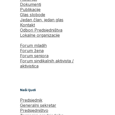
Dokumenti
Publikacije
Glas slobode
Jedan član, jedan glas
Kontakt
Odbori Predsjedništva
Lokalne organizacije
Forum mladih
Forum žena
Forum seniora
Forum sindikalnih aktivista /
aktivistica
Naši ljudi
Predsjednik
Generalni sekretar
Predsjedništvo