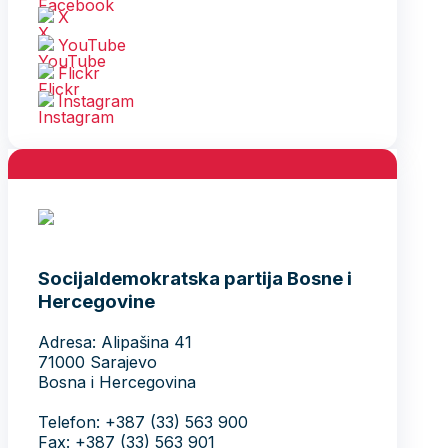
X
YouTube
Flickr
Instagram
Socijaldemokratska partija Bosne i
Hercegovine
Adresa: Alipašina 41
71000 Sarajevo
Bosna i Hercegovina
Telefon: +387 (33) 563 900
Fax: +387 (33) 563 901