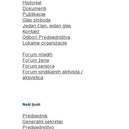
Historijat
Dokumenti
Publikacije
Glas slobode
Jedan član, jedan glas
Kontakt
Odbori Predsjedništva
Lokalne organizacije
Forum mladih
Forum žena
Forum seniora
Forum sindikalnih aktivista /
aktivistica
Naši ljudi
Predsjednik
Generalni sekretar
Predsjedništvo