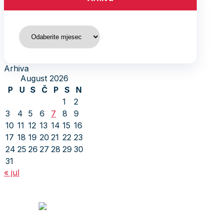
Arhiva
Arhiva
August 2026
P
U
S
Č
P
S
N
1
2
3
4
5
6
7
8
9
10
11
12
13
14
15
16
17
18
19
20
21
22
23
24
25
26
27
28
29
30
31
« jul