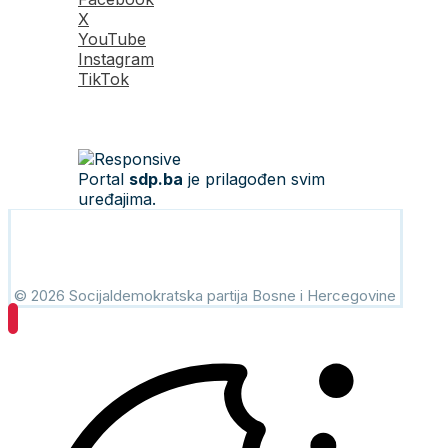
X
YouTube
Instagram
TikTok
Portal
sdp.ba
je prilagođen svim
uređajima.
© 2026 Socijaldemokratska partija Bosne i Hercegovine