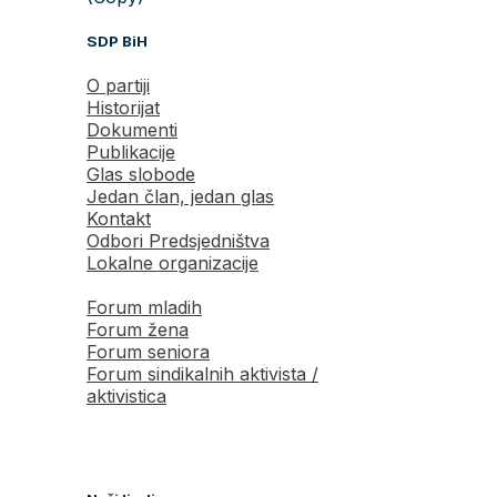
SDP BiH
O partiji
Historijat
Dokumenti
Publikacije
Glas slobode
Jedan član, jedan glas
Kontakt
Odbori Predsjedništva
Lokalne organizacije
Forum mladih
Forum žena
Forum seniora
Forum sindikalnih aktivista /
aktivistica