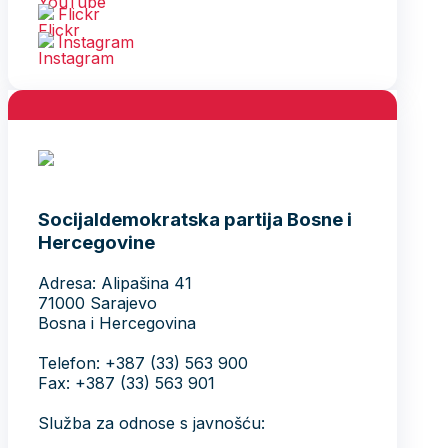
Flickr
Instagram
Socijaldemokratska partija Bosne i
Hercegovine
Adresa: Alipašina 41
71000 Sarajevo
Bosna i Hercegovina
Telefon: +387 (33) 563 900
Fax: +387 (33) 563 901
Služba za odnose s javnošću: