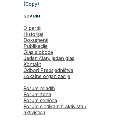
(Copy)
SDP BiH
O partiji
Historijat
Dokumenti
Publikacije
Glas slobode
Jedan član, jedan glas
Kontakt
Odbori Predsjedništva
Lokalne organizacije
Forum mladih
Forum žena
Forum seniora
Forum sindikalnih aktivista /
aktivistica