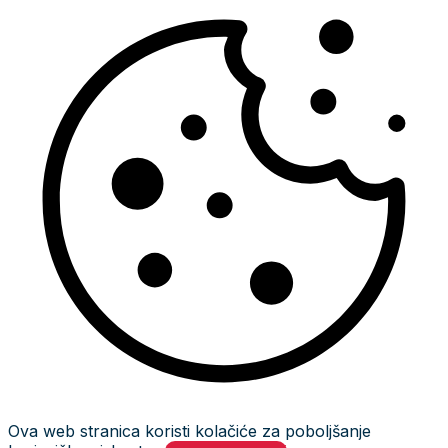
Ova web stranica koristi kolačiće za poboljšanje