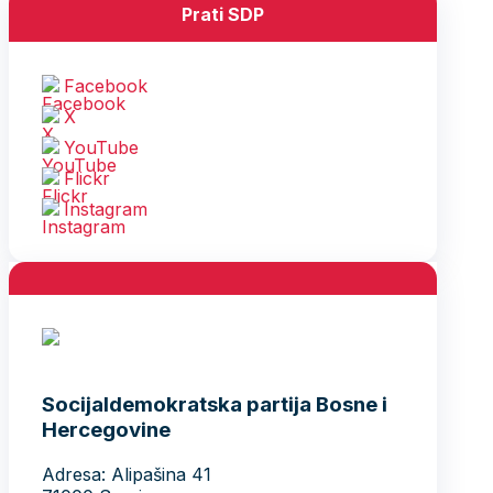
Prati SDP
Facebook
X
YouTube
Flickr
Instagram
Socijaldemokratska partija Bosne i
Hercegovine
Adresa: Alipašina 41