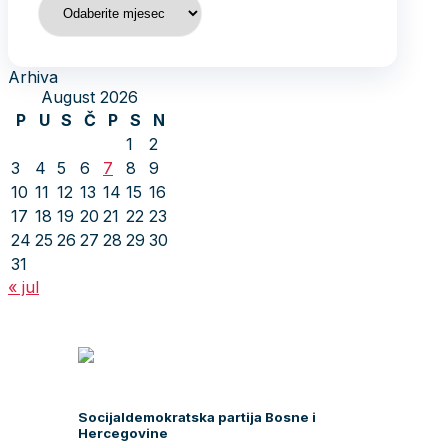
Arhiva
August 2026
P
U
S
Č
P
S
N
1
2
3
4
5
6
7
8
9
10
11
12
13
14
15
16
17
18
19
20
21
22
23
24
25
26
27
28
29
30
31
« jul
Socijaldemokratska partija Bosne i
Hercegovine