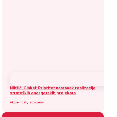
Nikšić-Ginkel: Prioritet nastavak realizacije
strateških energetskih projekata
Aktuelnosti
,
Izdvojeno