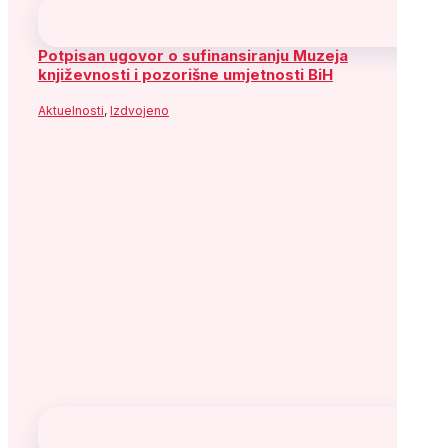
Potpisan ugovor o sufinansiranju Muzeja
književnosti i pozorišne umjetnosti BiH
Aktuelnosti
,
Izdvojeno