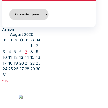
Arhiva
Arhiva
August 2026
P
U
S
Č
P
S
N
1
2
3
4
5
6
7
8
9
10
11
12
13
14
15
16
17
18
19
20
21
22
23
24
25
26
27
28
29
30
31
« jul