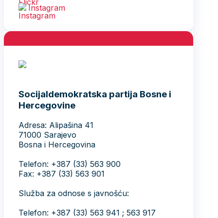
Instagram
Socijaldemokratska partija Bosne i
Hercegovine
Adresa: Alipašina 41
71000 Sarajevo
Bosna i Hercegovina
Telefon: +387 (33) 563 900
Fax: +387 (33) 563 901
Služba za odnose s javnošću:
Telefon: +387 (33) 563 941 ; 563 917