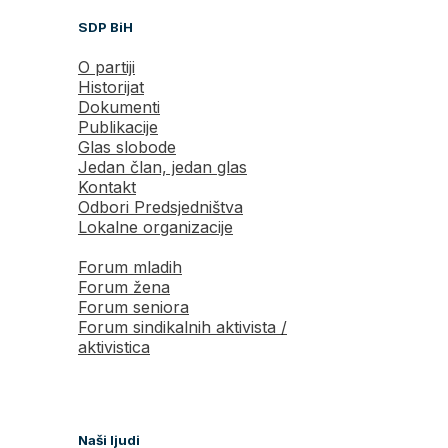
SDP BiH
O partiji
Historijat
Dokumenti
Publikacije
Glas slobode
Jedan član, jedan glas
Kontakt
Odbori Predsjedništva
Lokalne organizacije
Forum mladih
Forum žena
Forum seniora
Forum sindikalnih aktivista /
aktivistica
Naši ljudi