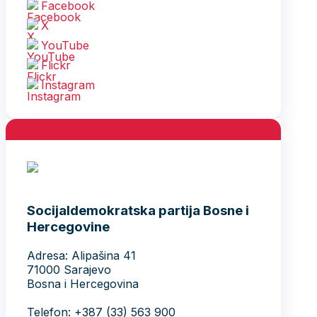
Facebook
X
YouTube
Flickr
Instagram
Socijaldemokratska partija Bosne i
Hercegovine
Adresa: Alipašina 41
71000 Sarajevo
Bosna i Hercegovina
Telefon: +387 (33) 563 900