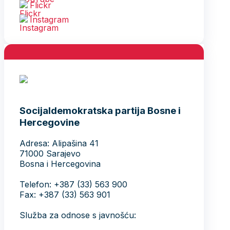
Flickr
Instagram
Socijaldemokratska partija Bosne i
Hercegovine
Adresa: Alipašina 41
71000 Sarajevo
Bosna i Hercegovina
Telefon: +387 (33) 563 900
Fax: +387 (33) 563 901
Služba za odnose s javnošću: