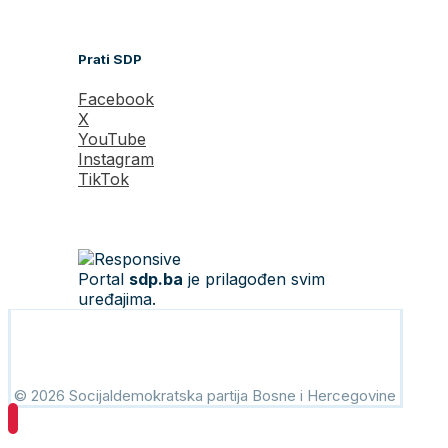
Prati SDP
Facebook
X
YouTube
Instagram
TikTok
Portal
sdp.ba
je prilagođen svim
uređajima.
© 2026 Socijaldemokratska partija Bosne i Hercegovine