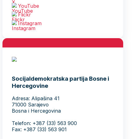
YouTube
Flickr
Instagram
Socijaldemokratska partija Bosne i
Hercegovine
Adresa: Alipašina 41
71000 Sarajevo
Bosna i Hercegovina
Telefon: +387 (33) 563 900
Fax: +387 (33) 563 901